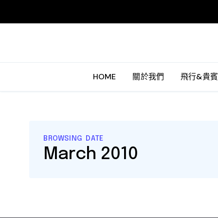
HOME
關於我們
飛行&貴
BROWSING DATE
March 2010