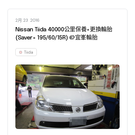
2月 23
2016
Nissan Tiida 40000公里保養+更換輪胎
(Saver+ 195/60/15R) @宜峯輪胎
Tiida