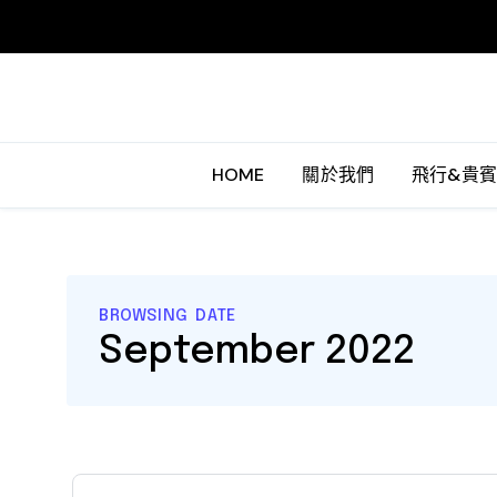
HOME
關於我們
飛行&貴
BROWSING DATE
September 2022