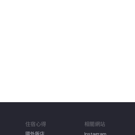
住宿心得
相關網站
國外飯店
Instagram