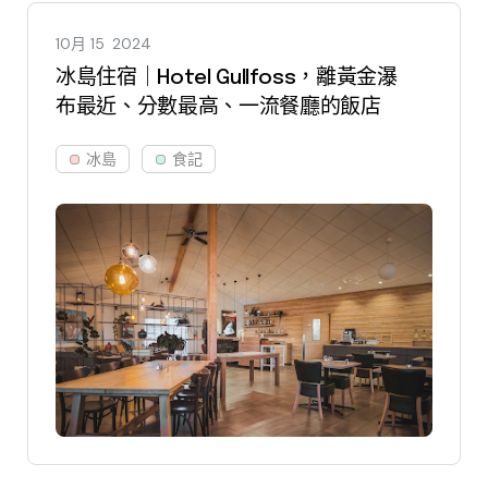
10月 15
2024
冰島住宿｜Hotel Gullfoss，離黃金瀑
布最近、分數最高、一流餐廳的飯店
冰島
食記