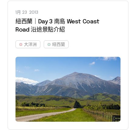
1月 23
2013
紐西蘭｜Day 3 南島 West Coast
Road 沿途景點介紹
大洋洲
紐西蘭