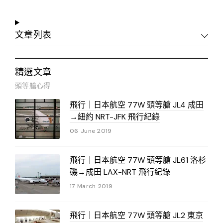
文章列表
精選文章
頭等艙心得
飛行｜日本航空 77W 頭等艙 JL4 成田
→紐約 NRT-JFK 飛行紀錄
06 June 2019
飛行｜日本航空 77W 頭等艙 JL61 洛杉
磯→成田 LAX-NRT 飛行紀錄
17 March 2019
飛行｜日本航空 77W 頭等艙 JL2 東京