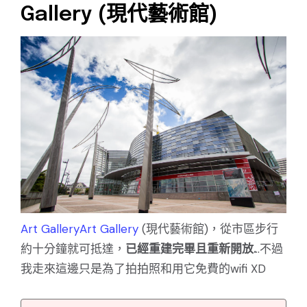
Gallery (現代藝術館)
Art Gallery
Art Gallery
(現代藝術館)，從市區步行
約十分鐘就可抵達，
已經重建完畢且重新開放.
..不過
我走來這邊只是為了拍拍照和用它免費的wifi XD