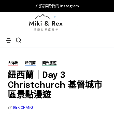
⚡ 追蹤我們的
Instagram
大洋洲
紐西蘭
國外旅遊
紐西蘭｜Day 3
Christchurch 基督城市
區景點漫遊
BY
REX CHANG