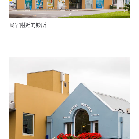
民宿附近的診所