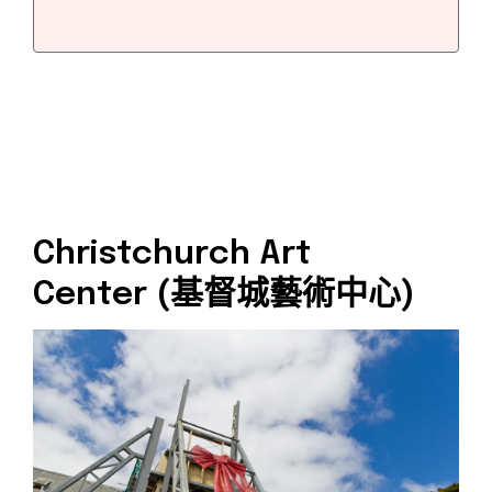
Christchurch Art
Center (基督城藝術中心)