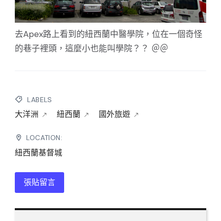
去Apex路上看到的紐西蘭中醫學院，位在一個奇怪
的巷子裡頭，這麼小也能叫學院？？ ＠＠
LABELS
大洋洲
紐西蘭
國外旅遊
LOCATION:
紐西蘭基督城
張貼留言