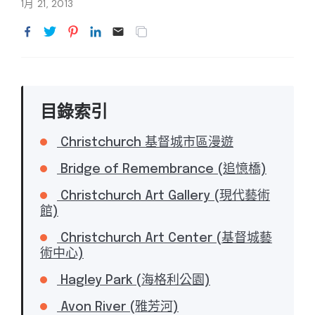
1月 21, 2013
目錄索引
Christchurch 基督城市區漫遊
Bridge of Remembrance (追憶橋)
Christchurch Art Gallery (現代藝術
館)
Christchurch Art Center (基督城藝
術中心)
Hagley Park (海格利公園)
Avon River (雅芳河)