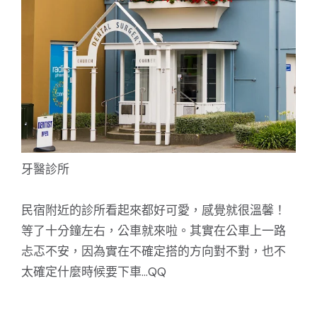
牙醫診所
民宿附近的診所看起來都好可愛，感覺就很溫馨！
等了十分鐘左右，公車就來啦。其實在公車上一路
忐忑不安，因為實在不確定搭的方向對不對，也不
太確定什麼時候要下車...QQ