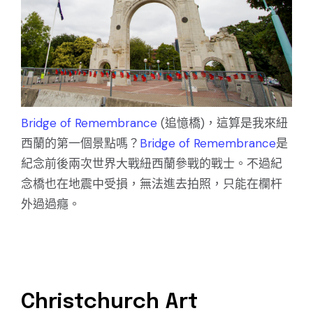
Bridge of Remembrance
(追憶橋)，這算是我來紐
西蘭的第一個景點嗎？
Bridge of Remembrance
是
紀念前後兩次世界大戰紐西蘭參戰的戰士。不過紀
念橋也在地震中受損，無法進去拍照，只能在欄杆
外過過癮。
Christchurch Art