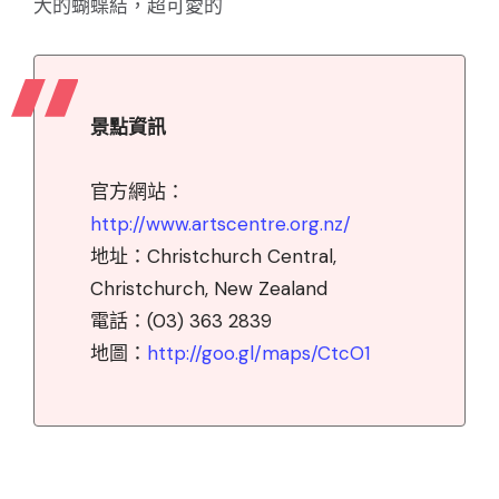
大的蝴蝶結，超可愛的
景點資訊
官方網站：
http://www.artscentre.org.nz/
地址：Christchurch Central,
Christchurch, New Zealand
電話：(03) 363 2839
地圖：
http://goo.gl/maps/CtcO1