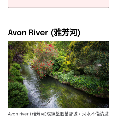
Avon River (雅芳河)
Avon river (雅芳河)環繞整個基督城，河水不僅清澈