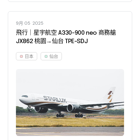
9月 05
2025
飛行｜星宇航空 A330-900 neo 商務艙
JX862 桃園→仙台 TPE-SDJ
日本
仙台