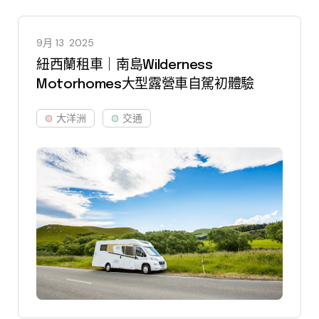
9月 13
2025
紐西蘭租車｜南島Wilderness
Motorhomes大型露營車自駕初體驗
大洋洲
交通