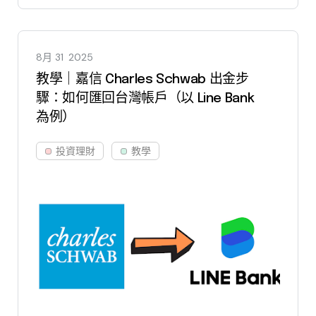
8月 31
2025
教學｜嘉信 Charles Schwab 出金步
驟：如何匯回台灣帳戶（以 Line Bank
為例）
投資理財
教學