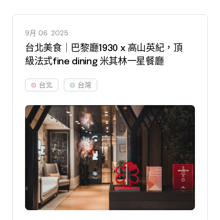
9月 06
2025
台北美食｜巴黎廳1930 x 高山英紀，頂
級法式fine dining 米其林一星餐廳
台北
台灣