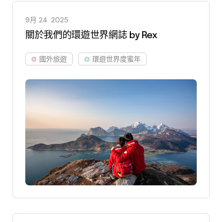
9月 24
2025
關於我們的環遊世界網誌 by Rex
國外旅遊
環遊世界度蜜年