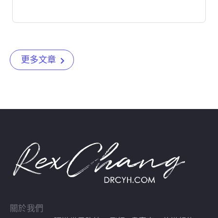
更多文章
關於我們