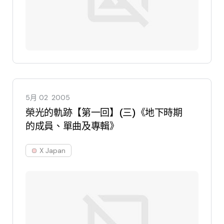
5月 02
2005
榮光的軌跡【第一回】(三)《地下時期
的成員、單曲及專輯》
X Japan