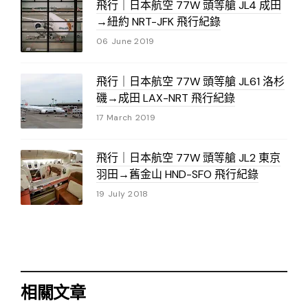
飛行｜日本航空 77W 頭等艙 JL4 成田
→紐約 NRT-JFK 飛行紀錄
06 June 2019
飛行｜日本航空 77W 頭等艙 JL61 洛杉
磯→成田 LAX-NRT 飛行紀錄
17 March 2019
飛行｜日本航空 77W 頭等艙 JL2 東京
羽田→舊金山 HND-SFO 飛行紀錄
19 July 2018
相關文章