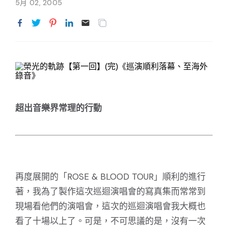
5月 02, 2005
超出音樂界常理的行動
再度展開的「ROSE & BLOOD TOUR」順利的進行
著，我為了製作這次巡迴演唱會的寫真集而常常到
現場看他們的演唱會，這次的巡迴演唱會我大概也
看了十場以上了。可是，不可思議的是，沒有一次