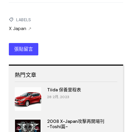
LABELS
X Japan
張貼留言
熱門文章
Tiida 保養里程表
28 2月, 2023
2008 X-Japan攻擊再開場刊
~Toshi篇~