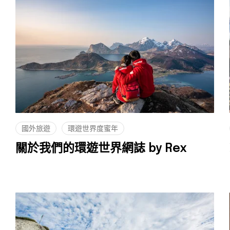
國外旅遊
環遊世界度蜜年
關於我們的環遊世界網誌 by Rex