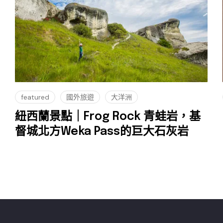
featured
國外旅遊
大洋洲
紐西蘭景點｜Frog Rock 青蛙岩，基
督城北方Weka Pass的巨大石灰岩