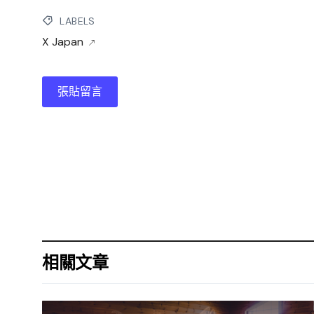
LABELS
X Japan
張貼留言
相關文章