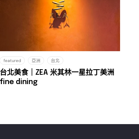
featured
亞洲
台北
台北美食｜ZEA 米其林一星拉丁美洲
fine dining