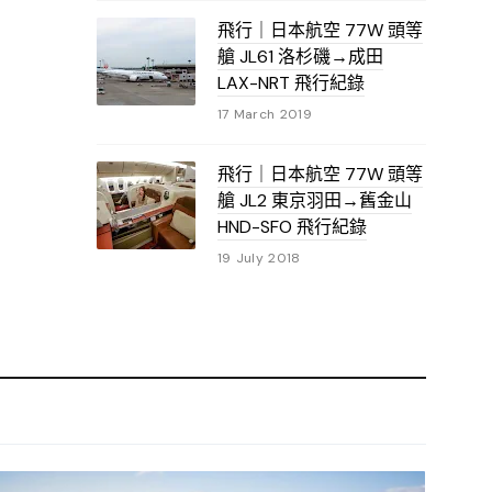
飛行｜日本航空 77W 頭等
艙 JL61 洛杉磯→成田
LAX-NRT 飛行紀錄
17 March 2019
飛行｜日本航空 77W 頭等
艙 JL2 東京羽田→舊金山
HND-SFO 飛行紀錄
19 July 2018