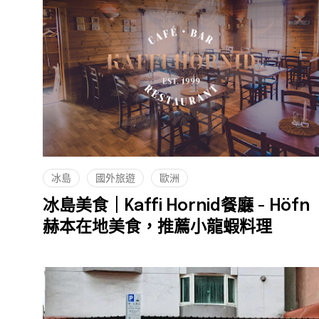
冰島
國外旅遊
歐洲
冰島美食｜Kaffi Hornid餐廳 - Höfn
赫本在地美食，推薦小龍蝦料理