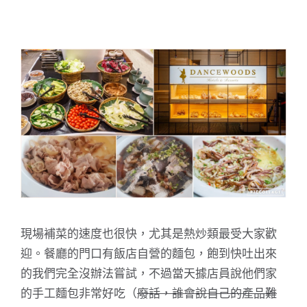
現場補菜的速度也很快，尤其是熱炒類最受大家歡
迎。餐廳的門口有飯店自營的麵包，飽到快吐出來
的我們完全沒辦法嘗試，不過當天據店員說他們家
的手工麵包非常好吃（
廢話，誰會說自己的產品難