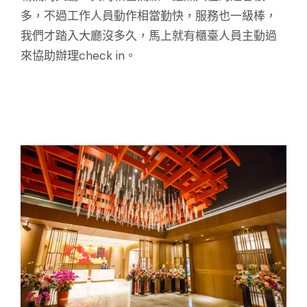
多，不過工作人員動作相當勤快，服務也一級棒，
我們才踏入大廳沒多久，馬上就有櫃臺人員主動過
來協助辦理check in。