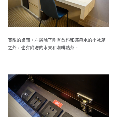
寬敞的桌面，左邊除了附有飲料和礦泉水的小冰箱
之外，也有附贈的水果和咖啡熱茶。