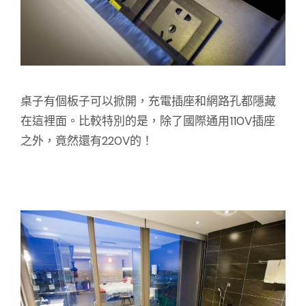
桌子有個板子可以掀開，充電插座和網路孔都隱藏
在這裡面。比較特別的是，除了國際通用110V插座
之外，竟然還有220V的！