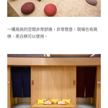
一樓高挑的空間非常舒適，非常愜意，現場也有跳
棋、黑白棋可以使用。