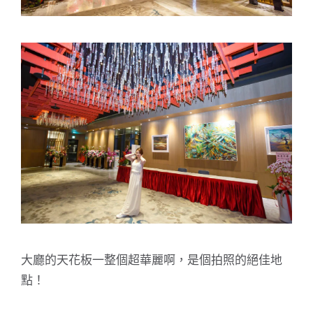
大廳的天花板一整個超華麗啊，是個拍照的絕佳地
點！