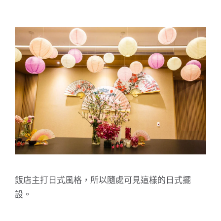
飯店主打日式風格，所以隨處可見這樣的日式擺
設。