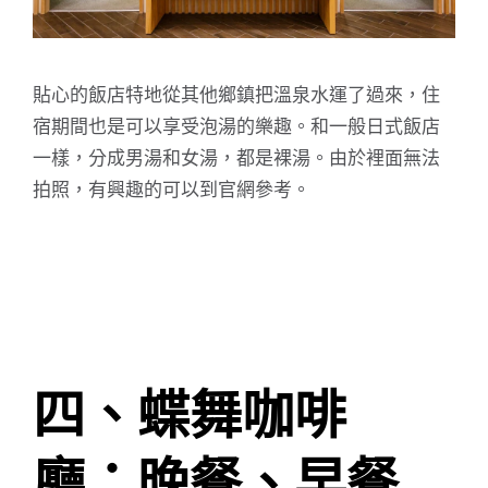
貼心的飯店特地從其他鄉鎮把溫泉水運了過來，住
宿期間也是可以享受泡湯的樂趣。和一般日式飯店
一樣，分成男湯和女湯，都是裸湯。由於裡面無法
拍照，有興趣的可以到官網參考。
四、蝶舞咖啡
廳：晚餐、早餐