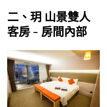
二、玥 山景雙人
客房 - 房間內部