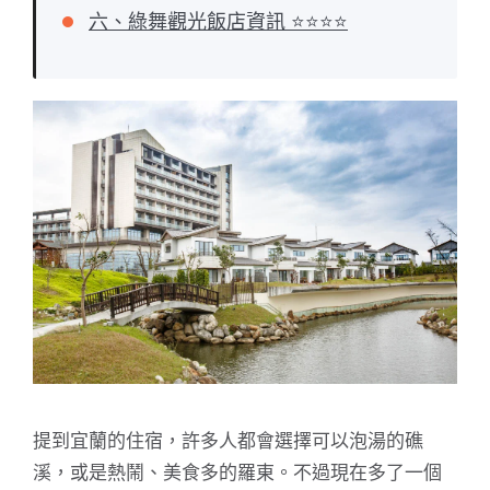
六、綠舞觀光飯店資訊 ⭐⭐⭐⭐
提到宜蘭的住宿，許多人都會選擇可以泡湯的礁
溪，或是熱鬧、美食多的羅東。不過現在多了一個