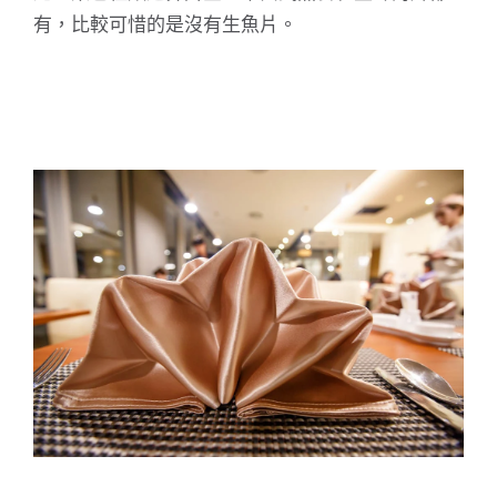
有，比較可惜的是沒有生魚片。