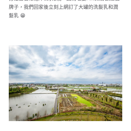
牌子，我們回家後立刻上網訂了大罐的洗髮乳和潤
髮乳 😁