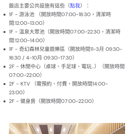
飯店主要公共設施有這些（
點我
）：
1F - 游泳池 （開放時間07:00-18:30，清潔時
間:12:00-13:00）
1F - 溫泉大眾池（開放時間07:00-22:30，清潔時
間:12:00-14:00）
1F - 奇幻森林兒童遊樂區（開放時間11-3月 09:30-
16:30 / 4-10月 09:30-17:30）
2F - 休閒中心（桌球、手足球、電玩...）（開放時間
07:00-22:00）
2F - KTV （需預約、付費，開放時間14:00-
23:00）
2F - 健身房（開放時間07:00-22:00）