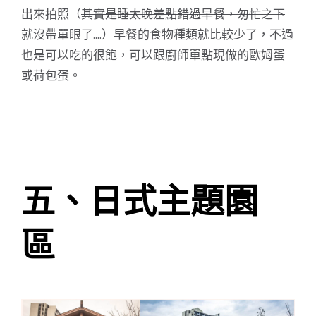
出來拍照（
其實是睡太晚差點錯過早餐，匆忙之下
就沒帶單眼了....
）早餐的食物種類就比較少了，不過
也是可以吃的很飽，可以跟廚師單點現做的歐姆蛋
或荷包蛋。
五、日式主題園
區