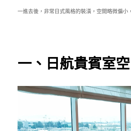
一進去後，非常日式風格的裝潢，空間略微偏小
一、日航貴賓室空