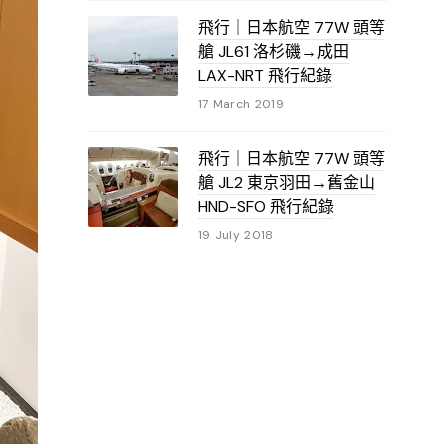
飛行｜日本航空 77W 頭等
艙 JL61 洛杉磯→成田
LAX-NRT 飛行紀錄
17 March 2019
飛行｜日本航空 77W 頭等
艙 JL2 東京羽田→舊金山
HND-SFO 飛行紀錄
19 July 2018