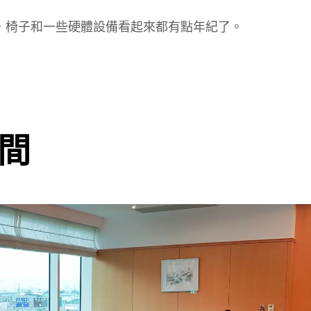
，椅子和一些硬體設備看起來都有點年紀了。
間