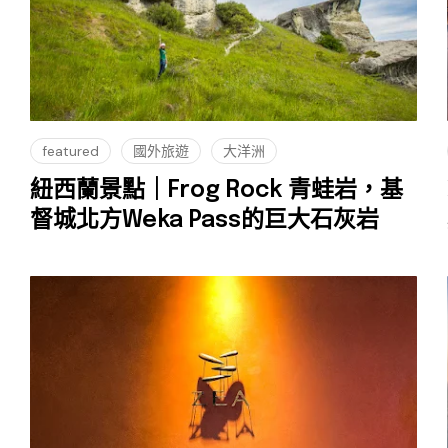
featured
國外旅遊
大洋洲
紐西蘭景點｜Frog Rock 青蛙岩，基
督城北方Weka Pass的巨大石灰岩