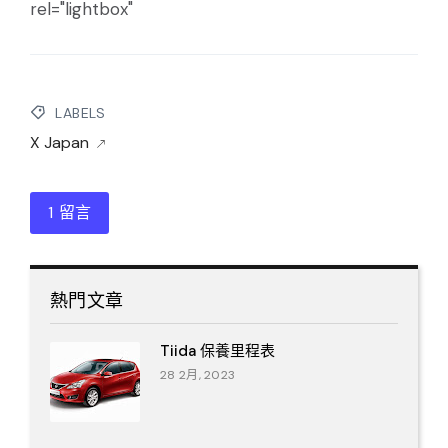
rel="lightbox"
LABELS
X Japan
1 留言
熱門文章
Tiida 保養里程表
28 2月, 2023