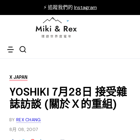
⚡ 追蹤我們的
Instagram
X JAPAN
YOSHIKI 7月28日 接受雜
誌訪談 (關於Ｘ的重組)
BY
REX CHANG
8月 08, 2007