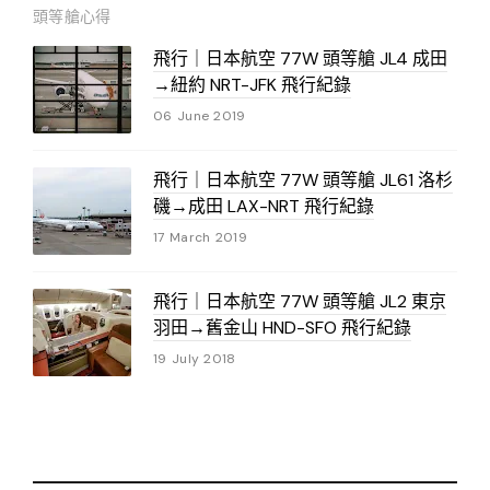
頭等艙心得
飛行｜日本航空 77W 頭等艙 JL4 成田
→紐約 NRT-JFK 飛行紀錄
06 June 2019
飛行｜日本航空 77W 頭等艙 JL61 洛杉
磯→成田 LAX-NRT 飛行紀錄
17 March 2019
飛行｜日本航空 77W 頭等艙 JL2 東京
羽田→舊金山 HND-SFO 飛行紀錄
19 July 2018