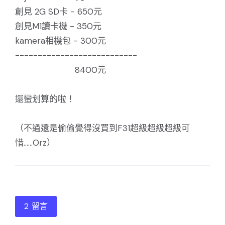
創見 2G SD卡 - 650元
創見M1讀卡機 - 350元
kamera相機包 - 300元
---------------------------
8400元
還蠻划算的啦！
（不過還是偷偷覺得沒買到F31超級超級超級可
惜......Orz）
2 留言