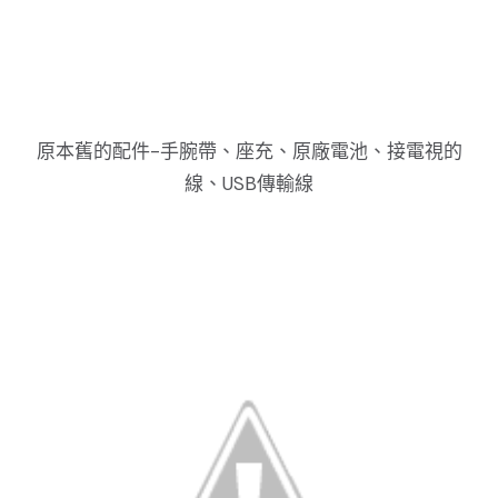
原本舊的配件-手腕帶、座充、原廠電池、接電視的
線、USB傳輸線