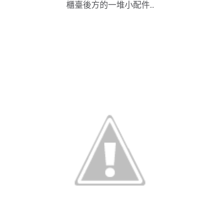
櫃臺後方的一堆小配件...