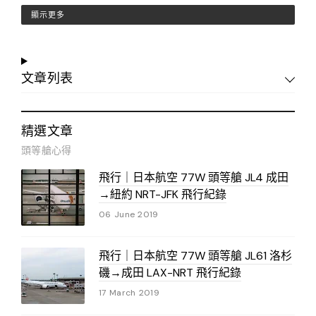
顯示更多
文章列表
精選文章
頭等艙心得
飛行｜日本航空 77W 頭等艙 JL4 成田
→紐約 NRT-JFK 飛行紀錄
06 June 2019
飛行｜日本航空 77W 頭等艙 JL61 洛杉
磯→成田 LAX-NRT 飛行紀錄
17 March 2019