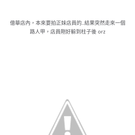
億華店內，本來要拍正妹店員的...結果突然走來一個
路人甲，店員剛好躲到柱子後 orz