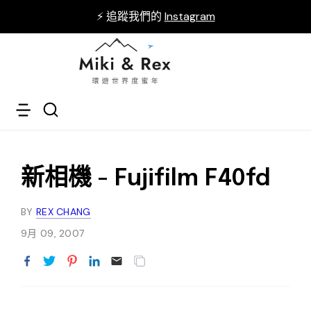
⚡ 追蹤我們的
Instagram
新相機 - Fujifilm F40fd
BY
REX CHANG
9月 09, 2007