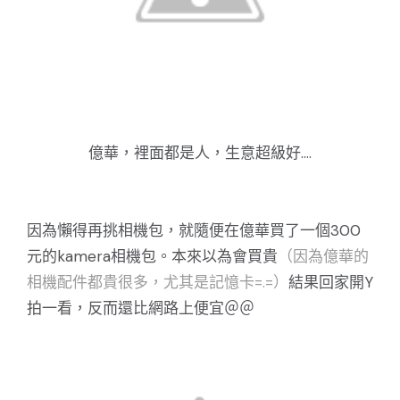
億華，裡面都是人，生意超級好....
因為懶得再挑相機包，就隨便在億華買了一個300
元的kamera相機包。本來以為會買貴
（因為億華的
相機配件都貴很多，尤其是記憶卡=.=）
結果回家開Y
拍一看，反而還比網路上便宜＠＠