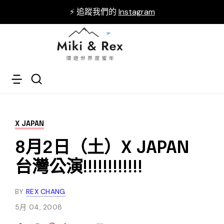
⚡ 追蹤我們的
Instagram
X JAPAN
8月2日（土）X JAPAN
台灣公演!!!!!!!!!!!!
BY
REX CHANG
5月 04, 2008