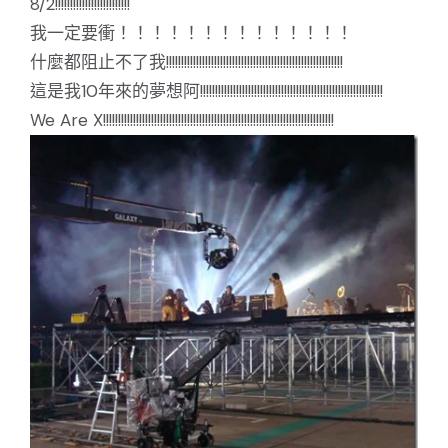
8/2!!!!!!!!!!!!!!!!!!!!!!!!!
我一定要衝！！！！！！！！！！！！！！
什麼都阻止不了我!!!!!!!!!!!!!!!!!!!!!!!!!!!!!!!!!!!!!!!!!!!!!!!!!!!!!!!!!!!
這是我10年來的夢想阿!!!!!!!!!!!!!!!!!!!!!!!!!!!!!!!!!!!!!!!!!!!!!!!!!!!!!!!!!!!!!
We Are X!!!!!!!!!!!!!!!!!!!!!!!!!!!!!!!!!!!!!!!!!!!!!!!!!!!!!!!!!!!!!!!!!!!!!!!!!!!!!