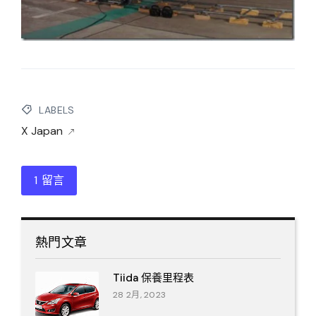
LABELS
X Japan
1 留言
熱門文章
Tiida 保養里程表
28 2月, 2023