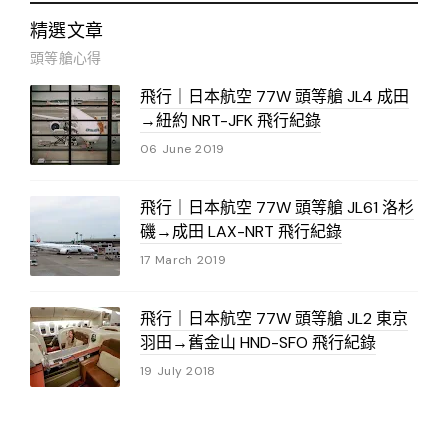
精選文章
頭等艙心得
飛行｜日本航空 77W 頭等艙 JL4 成田
→紐約 NRT-JFK 飛行紀錄
06 June 2019
飛行｜日本航空 77W 頭等艙 JL61 洛杉
磯→成田 LAX-NRT 飛行紀錄
17 March 2019
飛行｜日本航空 77W 頭等艙 JL2 東京
羽田→舊金山 HND-SFO 飛行紀錄
19 July 2018