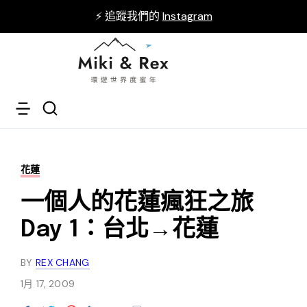
⚡ 追蹤我們的
Instagram
花蓮
一個人的花蓮瘋狂之旅
Day 1：台北→花蓮
BY
REX CHANG
1月 17, 2009