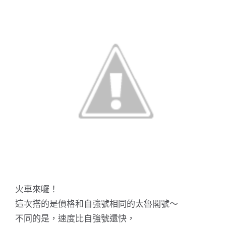
火車來囉！
這次搭的是價格和自強號相同的太魯閣號～
不同的是，速度比自強號還快，