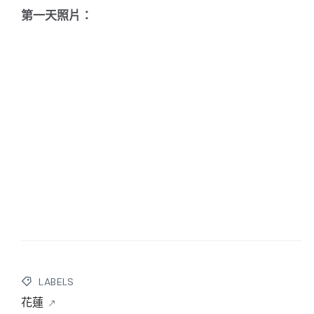
第一天照片：
LABELS
花蓮