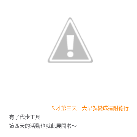
↖才第三天一大早就變成這附德行…
有了代步工具
這四天的活動也就此展開啦～