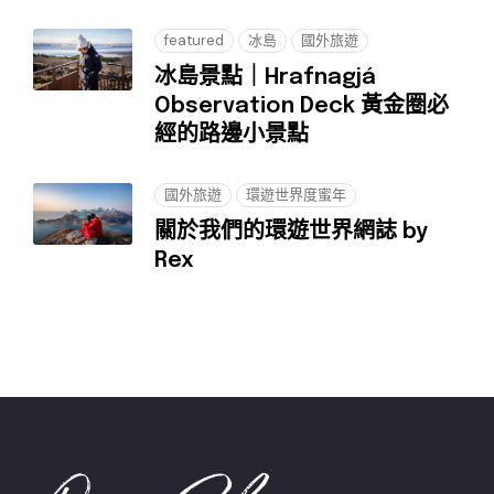
featured
冰島
國外旅遊
冰島景點｜Hrafnagjá
Observation Deck 黃金圈必
經的路邊小景點
國外旅遊
環遊世界度蜜年
關於我們的環遊世界網誌 by
Rex