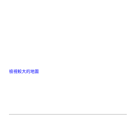
檢視較大的地圖