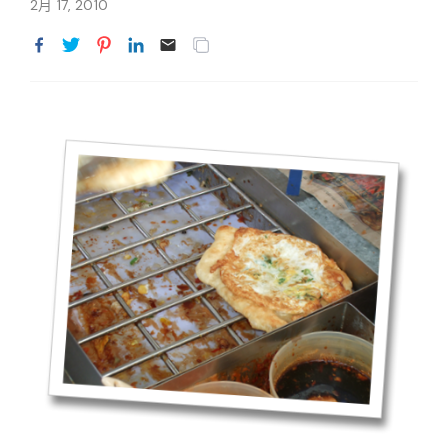
2月 17, 2010