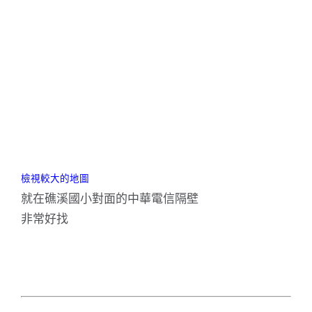
檢視較大的地圖
就在礁溪國小對面的中華電信隔壁
非常好找