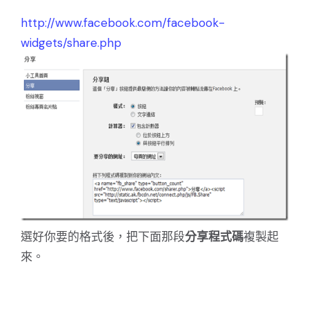
http://www.facebook.com/facebook-
widgets/share.php
選好你要的格式後，把下面那段
分享程式碼
複製起
來。