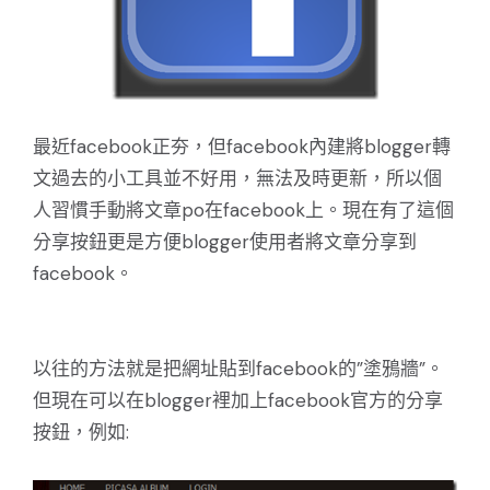
最近facebook正夯，但facebook內建將blogger轉
文過去的小工具並不好用，無法及時更新，所以個
人習慣手動將文章po在facebook上。現在有了這個
分享按鈕更是方便blogger使用者將文章分享到
facebook。
以往的方法就是把網址貼到facebook的”塗鴉牆”。
但現在可以在blogger裡加上facebook官方的分享
按鈕，例如: