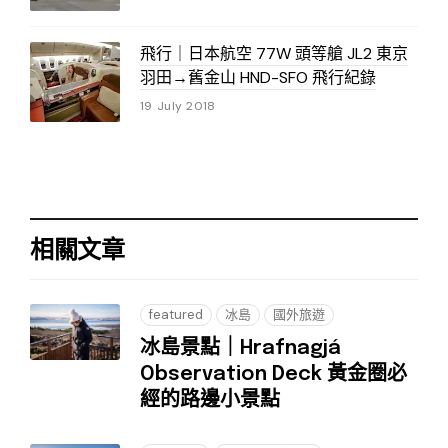
飛行｜日本航空 77W 頭等艙 JL2 東京
羽田→舊金山 HND-SFO 飛行紀錄
19 July 2018
相關文章
featured
冰島
國外旅遊
冰島景點｜Hrafnagjá
Observation Deck 黃金圈必
經的路邊小景點