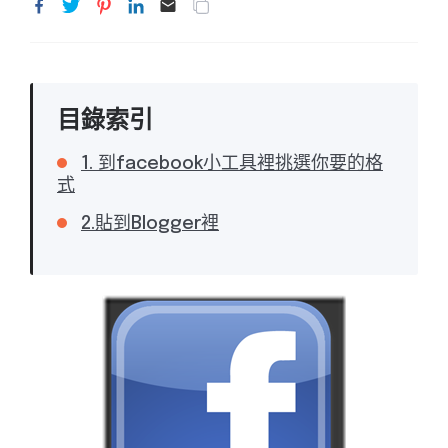
目錄索引
1. 到facebook小工具裡挑選你要的格
式
2.貼到Blogger裡