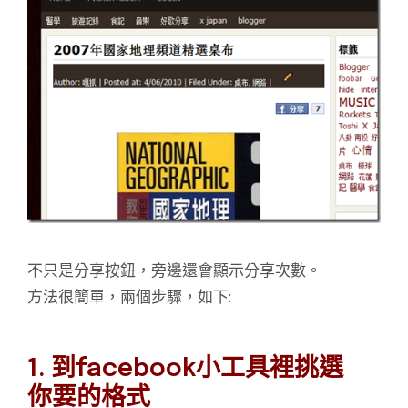
不只是分享按鈕，旁邊還會顯示分享次數。
方法很簡單，兩個步驟，如下:
1. 到facebook小工具裡挑選
你要的格式