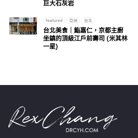
巨大石灰岩
featured
亞洲
台北
台北美食｜鮨嘉仁，京都主廚
坐鎮的頂級江戶前壽司 (米其林
一星)