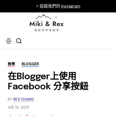
⚡ 追蹤我們的
Instagram
教學
BLOGGER
在Blogger上使用
Facebook 分享按鈕
BY
REX CHANG
4月 18, 2010