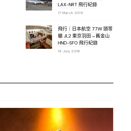
LAX-NRT 飛行紀錄
17 March 2019
飛行｜日本航空 77W 頭等
艙 JL2 東京羽田→舊金山
HND-SFO 飛行紀錄
19 July 2018