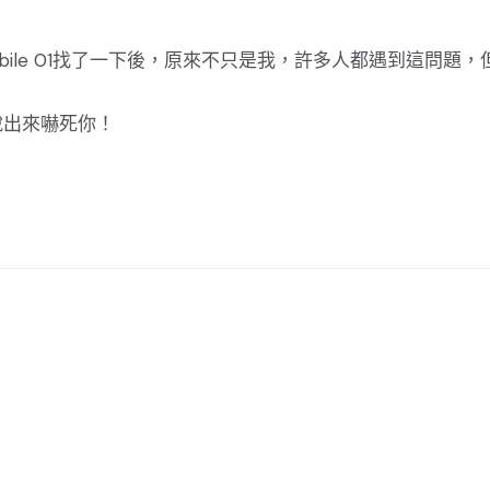
bile 01找了一下後，原來不只是我，許多人都遇到這問題，
說出來嚇死你！