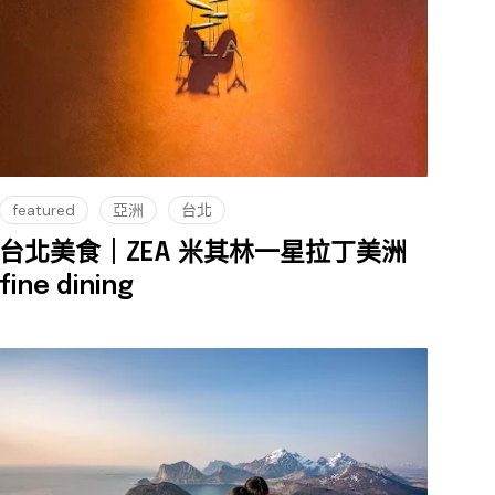
featured
亞洲
台北
台北美食｜ZEA 米其林一星拉丁美洲
fine dining