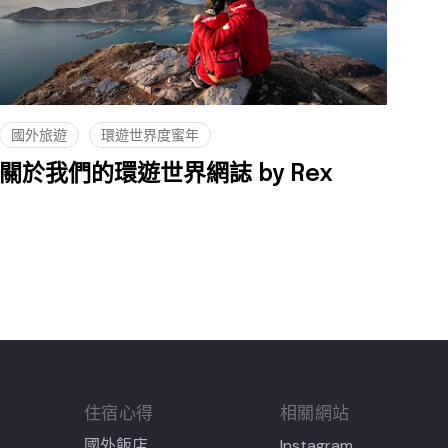
國外旅遊
環遊世界度蜜年
關於我們的環遊世界網誌 by Rex
住宿心得
相關網站
國外飯店
Instagram