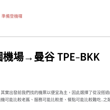
準備登機囉
園機場→曼谷 TPE-BKK
。其實出發前我們找的機票以便宜為主，因此選擇了從沒搭過
機可能比較老舊、服務可能比較差、餐點可能比較難吃…之