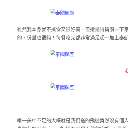
雖然我本身就不挑食又很好養，但還是得稱讚一下
的，份量也很夠！每餐吃完都非常滿足呢～加上泰
唯一美中不足的大概就是我們搭的飛機竟然沒有個人