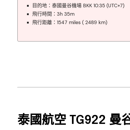
目的地：泰國曼谷機場 BKK 10:35 (UTC+7)
飛行時間：3h 35m
飛行距離：1547 miles ( 2489 km)
泰國航空 TG922 曼