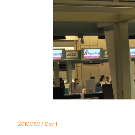
2010.06.07 Day 1