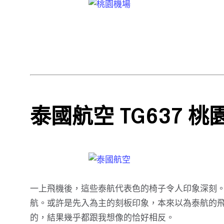
泰國航空 TG637 桃
一上飛機後，這些泰航代表色的椅子令人印象深刻
航。或許是先入為主的刻板印象，本來以為泰航的飛
的，結果幾乎都跟我想像的恰好相反。