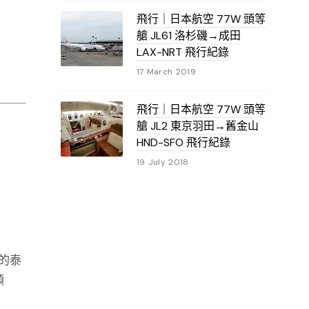
飛行｜日本航空 77W 頭等
艙 JL61 洛杉磯→成田
LAX-NRT 飛行紀錄
17 March 2019
飛行｜日本航空 77W 頭等
艙 JL2 東京羽田→舊金山
HND-SFO 飛行紀錄
19 July 2018
的泰
類