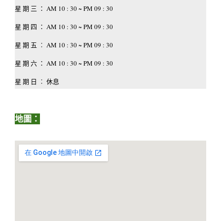
星 期 三 ： AM 10 : 30 ~ PM 09 : 30
星 期 四 ： AM 10 : 30 ~ PM 09 : 30
星 期 五 ︰ AM 10 : 30 ~ PM 09 : 30
星 期 六 ： AM 10 : 30 ~ PM 09 : 30
星 期 日 ︰ 休息
地圖：