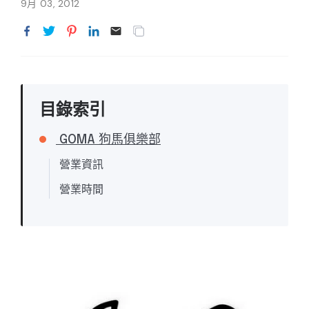
9月 03, 2012
目錄索引
GOMA 狗馬俱樂部
營業資訊
營業時間