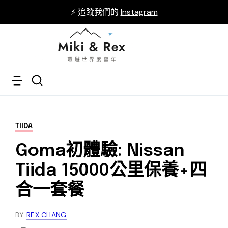
⚡ 追蹤我們的
Instagram
TIIDA
Goma初體驗: Nissan
Tiida 15000公里保養+四
合一套餐
BY
REX CHANG