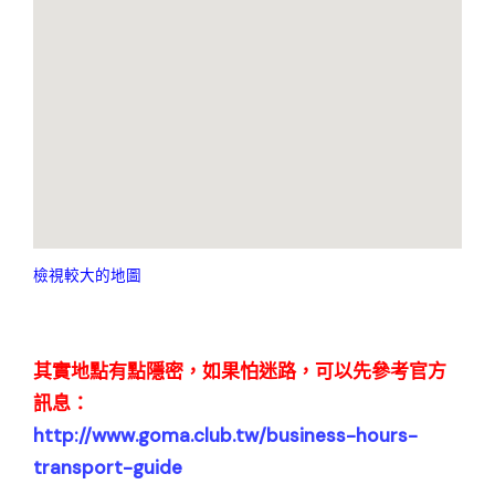
檢視較大的地圖
其實地點有點隱密，如果怕迷路，可以先參考官方
訊息：
http://www.goma.club.tw/business-hours-
transport-guide