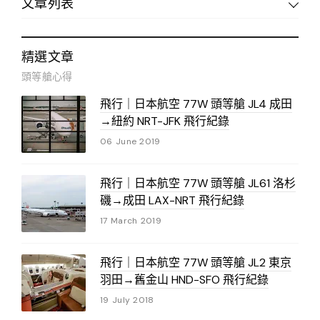
文章列表
精選文章
頭等艙心得
飛行｜日本航空 77W 頭等艙 JL4 成田
→紐約 NRT-JFK 飛行紀錄
06 June 2019
飛行｜日本航空 77W 頭等艙 JL61 洛杉
磯→成田 LAX-NRT 飛行紀錄
17 March 2019
飛行｜日本航空 77W 頭等艙 JL2 東京
羽田→舊金山 HND-SFO 飛行紀錄
19 July 2018