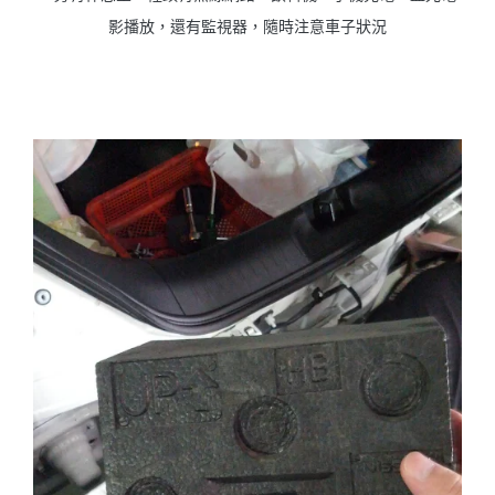
影播放，還有監視器，隨時注意車子狀況