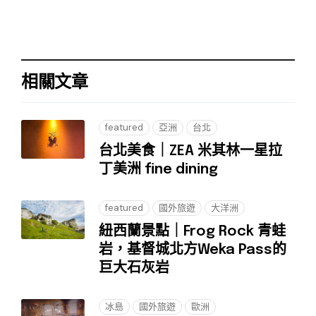
相關文章
featured
亞洲
台北
台北美食｜ZEA 米其林一星拉
丁美洲 fine dining
featured
國外旅遊
大洋洲
紐西蘭景點｜Frog Rock 青蛙
岩，基督城北方Weka Pass的
巨大石灰岩
冰島
國外旅遊
歐洲