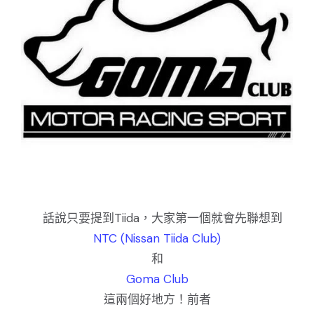
話說只要提到Tiida，大家第一個就會先聯想到
NTC (Nissan Tiida Club)
和
Goma Club
這兩個好地方！前者