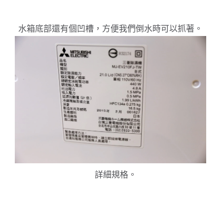
水箱底部還有個凹槽，方便我們倒水時可以抓著。
詳細規格。