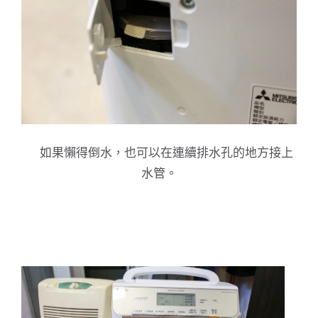
如果懶得倒水，也可以在連續排水孔的地方接上
水管。