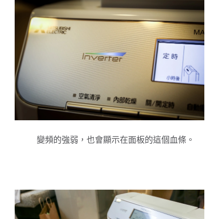
變頻的強弱，也會顯示在面板的這個血條。