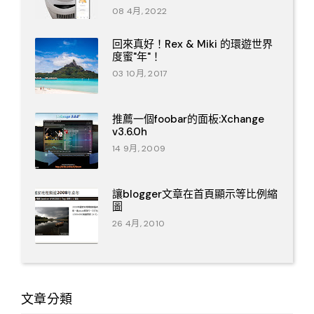
08 4月, 2022
回來真好！Rex & Miki 的環遊世界
度蜜"年"！
03 10月, 2017
推薦一個foobar的面板:Xchange
v3.6.0h
14 9月, 2009
讓blogger文章在首頁顯示等比例縮
圖
26 4月, 2010
文章分類