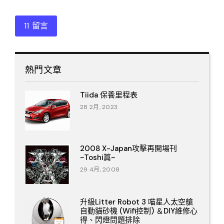
11 留言
熱門文章
Tiida 保養里程表
28 2月, 2023
2008 X-Japan攻擊再開場刊
~Toshi篇~
29 4月, 2008
升級Litter Robot 3 喵星人太空艙
自動貓砂機 (Wifi控制) ＆DIY維修心
得、閃燈問題排除