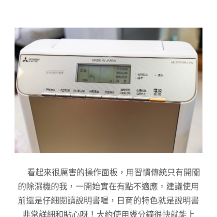
看起來很厲害的操作面板，用習慣傳統只有開關
的除濕機的我，一開始實在有點不適應。建議使用
前還是仔細閱讀說明書喔，日商的特色就是說明書
非常詳細和貼心呀！大約使用幾分鐘很快就能上