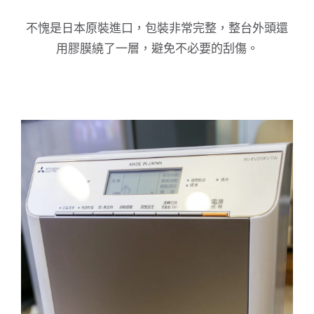
不愧是日本原裝進口，包裝非常完整，整台外頭還
用膠膜繞了一層，避免不必要的刮傷。