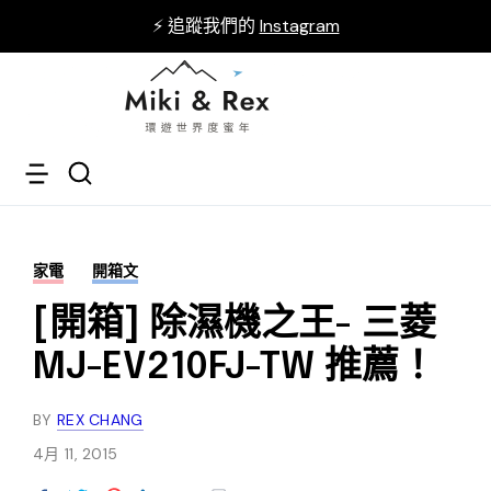
⚡ 追蹤我們的
Instagram
家電
開箱文
[開箱] 除濕機之王- 三菱
MJ-EV210FJ-TW 推薦！
BY
REX CHANG
4月 11, 2015