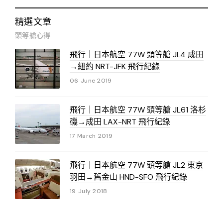
精選文章
頭等艙心得
飛行｜日本航空 77W 頭等艙 JL4 成田
→紐約 NRT-JFK 飛行紀錄
06 June 2019
飛行｜日本航空 77W 頭等艙 JL61 洛杉
磯→成田 LAX-NRT 飛行紀錄
17 March 2019
飛行｜日本航空 77W 頭等艙 JL2 東京
羽田→舊金山 HND-SFO 飛行紀錄
19 July 2018