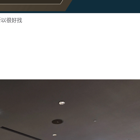
所以很好找