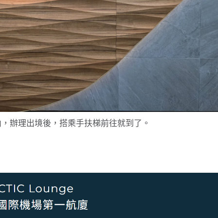
內，辦理出境後，搭乘手扶梯前往就到了。