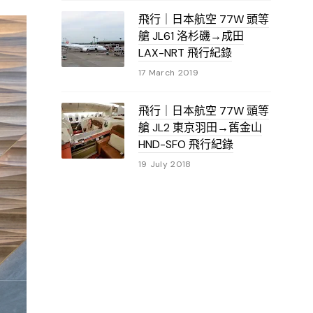
飛行｜日本航空 77W 頭等
艙 JL61 洛杉磯→成田
LAX-NRT 飛行紀錄
17 March 2019
飛行｜日本航空 77W 頭等
艙 JL2 東京羽田→舊金山
HND-SFO 飛行紀錄
19 July 2018