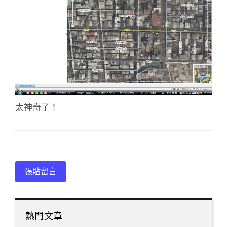
太神奇了！
張貼留言
熱門文章