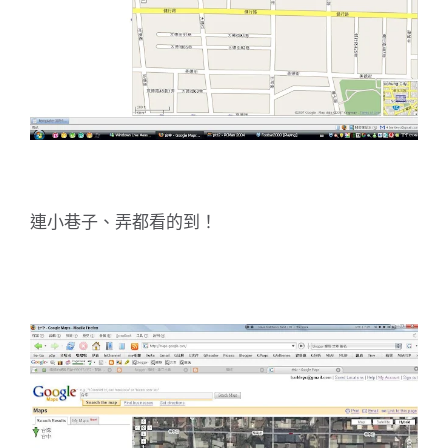
連小巷子、弄都看的到！