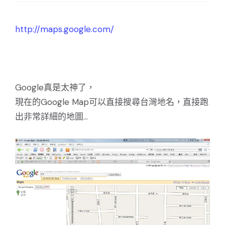
http://maps.google.com/
Google真是太神了，
現在的Google Map可以直接搜尋台灣地名，直接跑
出非常詳細的地圖...