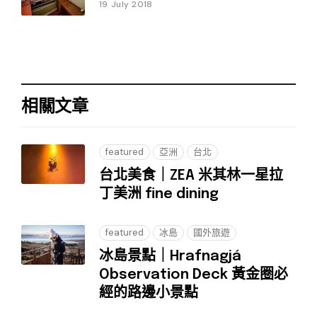
19 July 2018
相關文章
featured
亞洲
台北
台北美食｜ZEA 米其林一星拉
丁美洲 fine dining
featured
冰島
國外旅遊
冰島景點｜Hrafnagjá
Observation Deck 黃金圈必
經的路邊小景點