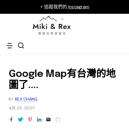
⚡ 追蹤我們的
Instagram
Google Map有台灣的地
圖了....
BY
REX CHANG
4月 25, 2007