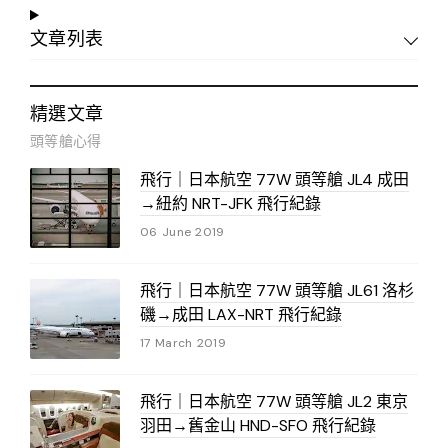
文章列表
精選文章
頭等艙心得
飛行｜日本航空 77W 頭等艙 JL4 成田
→紐約 NRT-JFK 飛行紀錄
06 June 2019
飛行｜日本航空 77W 頭等艙 JL61 洛杉
磯→成田 LAX-NRT 飛行紀錄
17 March 2019
飛行｜日本航空 77W 頭等艙 JL2 東京
羽田→舊金山 HND-SFO 飛行紀錄