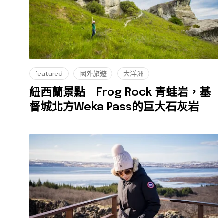
featured
國外旅遊
大洋洲
紐西蘭景點｜Frog Rock 青蛙岩，基
督城北方Weka Pass的巨大石灰岩