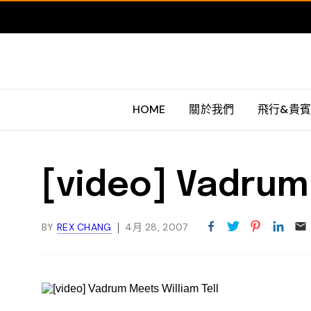
HOME
關於我們
飛行&貴
[video] Vadrum 
BY
REX CHANG
4月 28, 2007