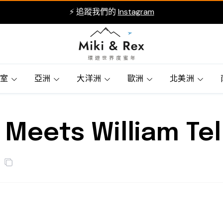
⚡ 追蹤我們的
Instagram
賓室
亞洲
大洋洲
歐洲
北美洲
Meets William Tel