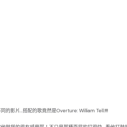
的歌竟然是Overture: William Tell.!!!!