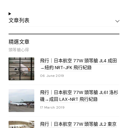
文章列表
精選文章
頭等艙心得
飛行｜日本航空 77W 頭等艙 JL4 成田
→紐約 NRT-JFK 飛行紀錄
06 June 2019
飛行｜日本航空 77W 頭等艙 JL61 洛杉
磯→成田 LAX-NRT 飛行紀錄
17 March 2019
飛行｜日本航空 77W 頭等艙 JL2 東京