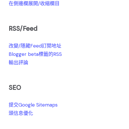
在側邊欄展開/收縮欄目
RSS/Feed
改變/隱藏Feed訂閱地址
Blogger beta標籤的RSS
輸出評論
SEO
提交Google Sitemaps
頭信息優化