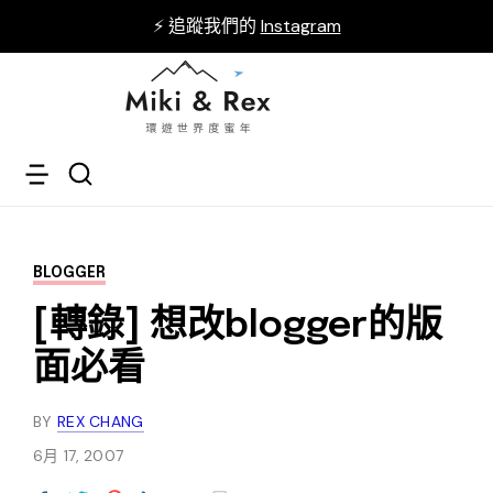
⚡ 追蹤我們的
Instagram
BLOGGER
[轉錄] 想改blogger的版
面必看
BY
REX CHANG
6月 17, 2007