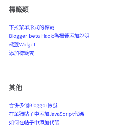
標籤類
下拉菜單形式的標籤
Blogger beta Hack:為標籤添加說明
標籤Widget
添加標籤雲
其他
合併多個Blogger帳號
在單獨貼子中添加JavaScript代碼
如何在帖子中添加代碼