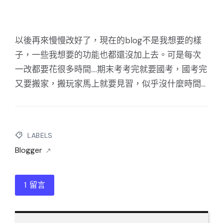
以後再來慢慢改好了，現在的blog不是我想要的樣
子，一些我想要的功能也都還沒加上去。可是每次
一改都要花很多時間....期末考考完就要國考，國考完
又要搬家，搬玩家馬上就要見習，似乎沒什麼時間...
LABELS
Blogger
1 留言