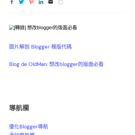
圖片解剖 Blogger 模版代碼
Blog de OldMan: 想改blogger的版面必看
導航欄
優化Blogger導航