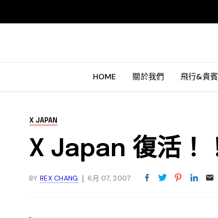
HOME
關於我們
飛行&貴
X JAPAN
X Japan 復活
BY
REX CHANG
6月 07, 2007