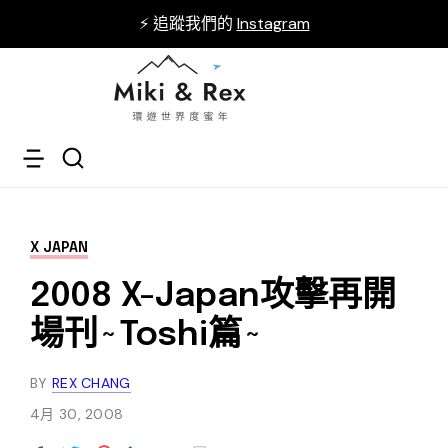
⚡ 追蹤我們的
Instagram
X JAPAN
2008 X-Japan攻擊再開
場刊~Toshi篇~
BY
REX CHANG
4月 30, 2008