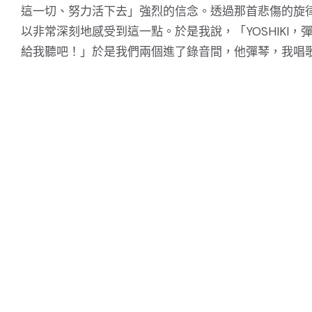
這一切、努力活下去」強烈的信念。透過那首悲傷的旋
以非常深刻地感受到這一點。於是我說，「YOSHIKI，
給我聽吧！」於是我們兩個進了錄音間，他彈琴，我唱