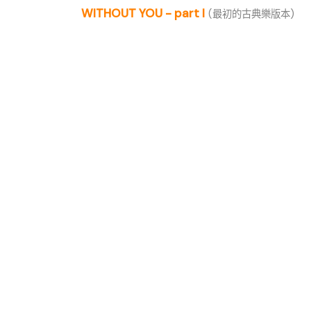
WITHOUT YOU - part I
(最初的古典樂版本)