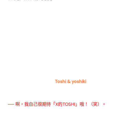
Toshi & yoshiki
── 啊，我自己很期待「X的TOSHI」哦！（笑）。