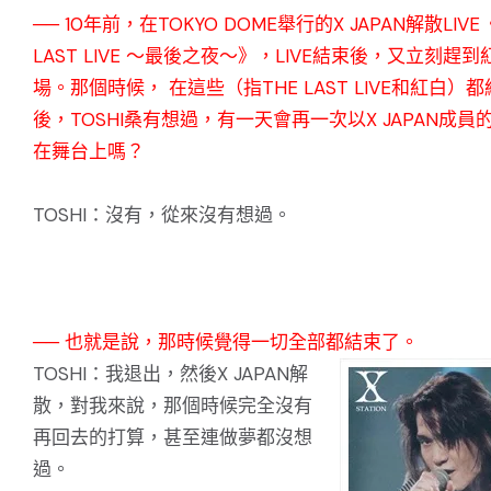
── 10年前，在TOKYO DOME舉行的X JAPAN解散LIVE
LAST LIVE ～最後之夜～》，LIVE結束後，又立刻趕
場。那個時候， 在這些（指THE LAST LIVE和紅白）
後，TOSHI桑有想過，有一天會再一次以X JAPAN成員
在舞台上嗎？
TOSHI：沒有，從來沒有想過。
── 也就是說，那時候覺得一切全部都結束了。
TOSHI：我退出，然後X JAPAN解
散，對我來說，那個時候完全沒有
再回去的打算，甚至連做夢都沒想
過。