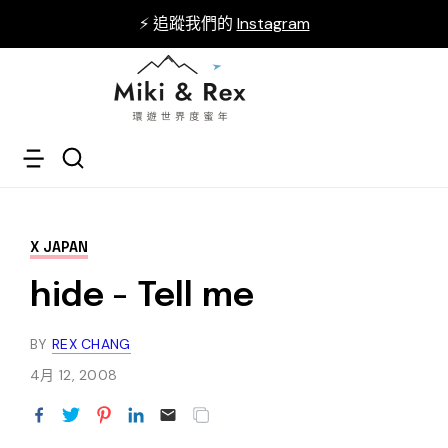
⚡ 追蹤我們的
Instagram
X JAPAN
hide - Tell me
BY
REX CHANG
4月 12, 2008