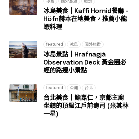
冰島
國外旅遊
歐洲
冰島美食｜Kaffi Hornid餐廳 -
Höfn赫本在地美食，推薦小龍
蝦料理
featured
冰島
國外旅遊
冰島景點｜Hrafnagjá
Observation Deck 黃金圈必
經的路邊小景點
featured
亞洲
台北
台北美食｜鮨嘉仁，京都主廚
坐鎮的頂級江戶前壽司 (米其林
一星)