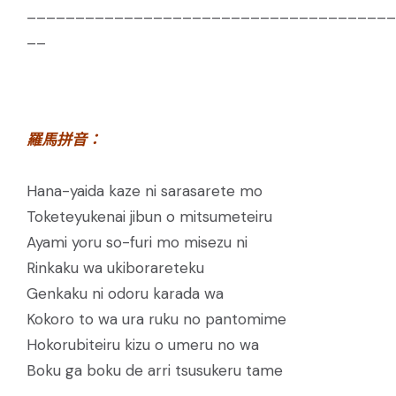
______________________________________
__
羅馬拼音：
Hana-yaida kaze ni sarasarete mo
Toketeyukenai jibun o mitsumeteiru
Ayami yoru so-furi mo misezu ni
Rinkaku wa ukiborareteku
Genkaku ni odoru karada wa
Kokoro to wa ura ruku no pantomime
Hokorubiteiru kizu o umeru no wa
Boku ga boku de arri tsusukeru tame