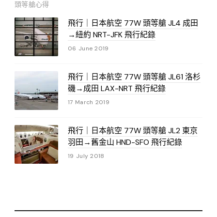
頭等艙心得
飛行｜日本航空 77W 頭等艙 JL4 成田
→紐約 NRT-JFK 飛行紀錄
06 June 2019
飛行｜日本航空 77W 頭等艙 JL61 洛杉
磯→成田 LAX-NRT 飛行紀錄
17 March 2019
飛行｜日本航空 77W 頭等艙 JL2 東京
羽田→舊金山 HND-SFO 飛行紀錄
19 July 2018