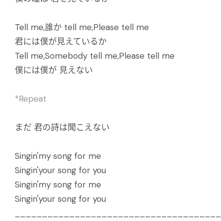
Tell me,誰か tell me,Please tell me
君には僕が見えているか
Tell me,Somebody tell me,Please tell me
僕には僕が 見えない
*Repeat
まだ 君の詩は聞こえない
Singin'my song for me
Singin'your song for you
Singin'my song for me
Singin'your song for you
______________________________________