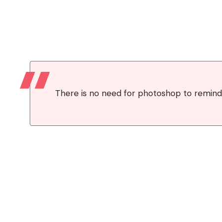
There is no need for photoshop to remind