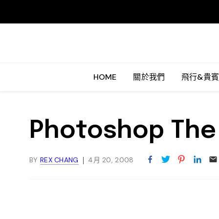
HOME
關於我們
飛行&貴
Photoshop The 
BY
REX CHANG
4月 20, 2008