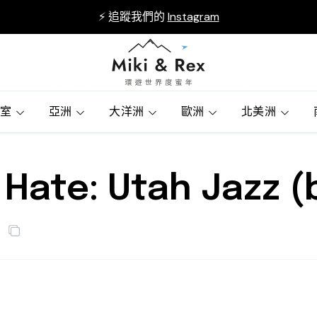
⚡ 追蹤我們的
Instagram
賓室
亞洲
大洋洲
歐洲
北美洲
Hate: Utah Jazz (