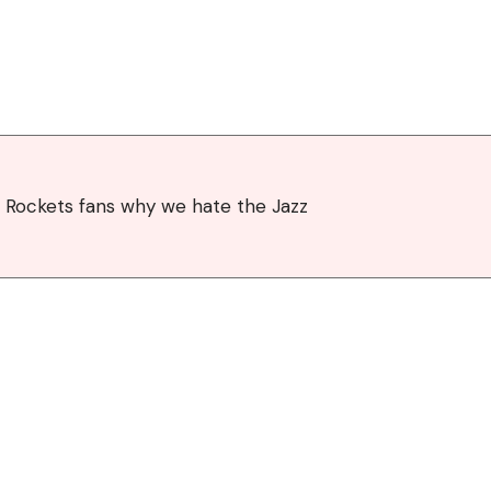
 Rockets fans why we hate the Jazz